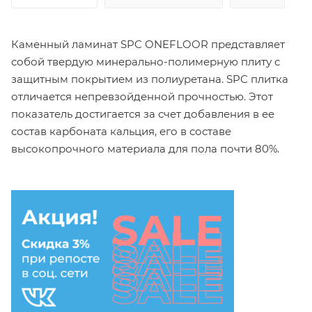
Каменный ламинат SPC ONEFLOOR представляет
собой твердую минерально-полимерную плиту с
защитным покрытием из полиуретана. SPC плитка
отличается непревзойденной прочностью. Этот
показатель достигается за счет добавления в ее
состав карбоната кальция, его в составе
высокопрочного материала для пола почти 80%.