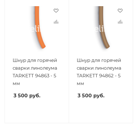
Шнур для горячей
Шнур для горячей
сварки линолеума
сварки линолеума
TARKETT 94863 - 5
TARKETT 94862 - 5
мм
мм
3 500
руб.
3 500
руб.