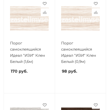
Порог
Порог
самоклеящийся
самоклеящийся
Идеал "ИЗИ" Клен
Идеал "ИЗИ" Клен
Белый (1,6м)
Белый (0,9м)
170
руб.
98
руб.