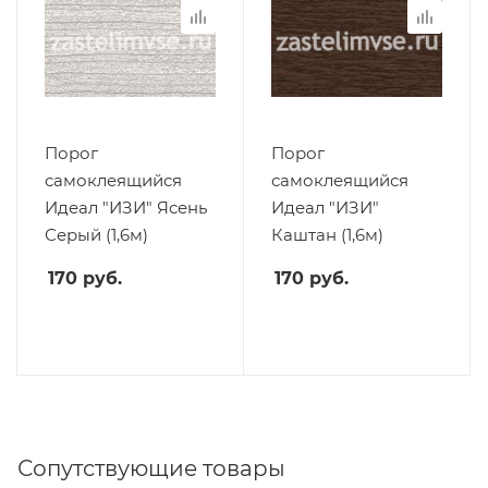
Порог
Порог
самоклеящийся
самоклеящийся
Идеал "ИЗИ" Ясень
Идеал "ИЗИ"
Серый (1,6м)
Каштан (1,6м)
170
руб.
170
руб.
Сопутствующие товары