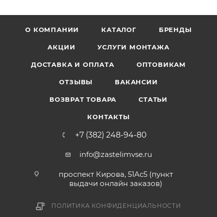
О КОМПАНИИ
КАТАЛОГ
БРЕНДЫ
АКЦИИ
УСЛУГИ МОНТАЖА
ДОСТАВКА И ОПЛАТА
ОПТОВИКАМ
ОТЗЫВЫ
ВАКАНСИИ
ВОЗВРАТ ТОВАРА
СТАТЬИ
КОНТАКТЫ
+7 (382) 248-94-80
info@zastelimvse.ru
проспект Кирова, 51Ас5 (пункт
выдачи онлайн заказов)
ПОЛИТИКА КОНФИДЕНЦИАЛЬНОСТИ