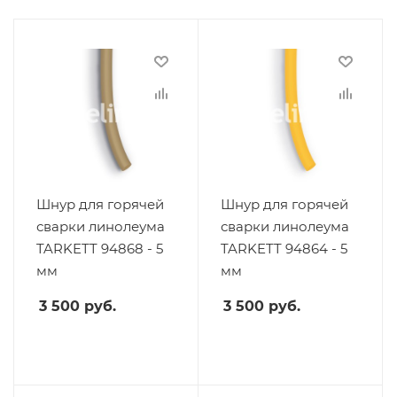
Шнур для горячей
Шнур для горячей
сварки линолеума
сварки линолеума
TARKETT 94868 - 5
TARKETT 94864 - 5
мм
мм
3 500
руб.
3 500
руб.