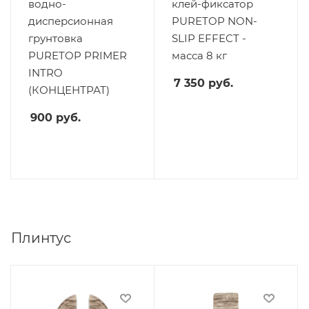
водно-
клей-фиксатор
дисперсионная
PURETOP NON-
грунтовка
SLIP EFFECT -
PURETOP PRIMER
масса 8 кг
INTRO
7 350
руб.
(КОНЦЕНТРАТ)
900
руб.
Плинтус