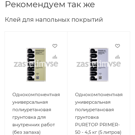
Рекомендуем так же
Клей для напольных покрытий
Однокомпонентная
Однокомпонентная
универсальная
универсальная
полиуретановая
полиуретановая
грунтовка для
грунтовка
внутренних работ
PURETOP PRIMER-
(без запаха)
50 - 4,5 кг (5 литров)