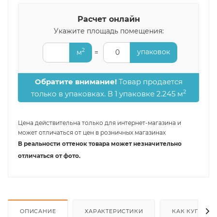
Расчет онлайн
Укажите площадь помещения:
2
упаковок
м
=
0
Обратите внимание!
Товар продается
2
только в упаковках. В 1 упаковке 2.245 м
Цена действительна только для интернет-магазина и
может отличаться от цен в розничных магазинах
В реальности оттенок товара может незначительно
отличаться от фото.
ОПИСАНИЕ
ХАРАКТЕРИСТИКИ
КАК КУПИТЬ