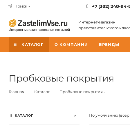
+7 (382) 248-94-
Томск
Интернет-магазин
представительского клас
КАТАЛОГ
О КОМПАНИИ
БРЕНДЫ
Пробковые покрытия
—
—
Главная
Каталог
Пробковые покрытия
По умолчанию (возр
КАТАЛОГ