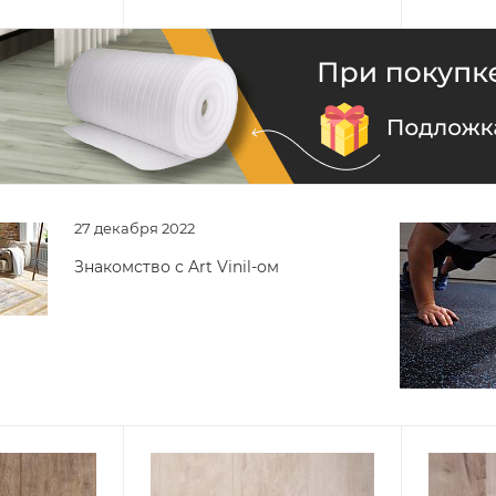
27 декабря 2022
Знакомство с Art Vinil-ом