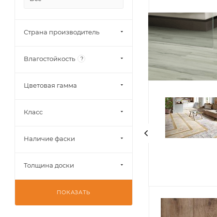
Страна производитель
Влагостойкость
?
Цветовая гамма
Класс
Наличие фаски
Толщина доски
ПОКАЗАТЬ