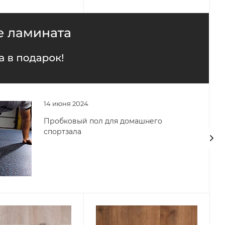
14 июня 2024
Пробковый пол для домашнего
спортзала