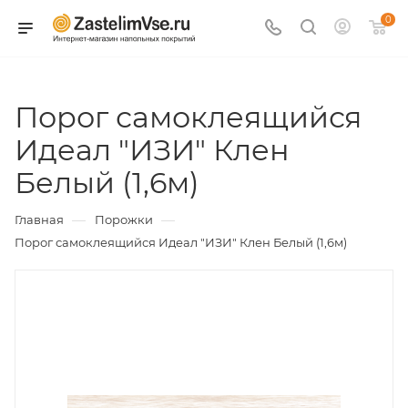
0
Порог самоклеящийся
Идеал "ИЗИ" Клен
Белый (1,6м)
—
—
Главная
Порожки
Порог самоклеящийся Идеал "ИЗИ" Клен Белый (1,6м)