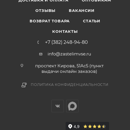
ДОСТАВКА И ОПЛАТА
ОПТОВИКАМ
ОТЗЫВЫ
ВАКАНСИИ
ВОЗВРАТ ТОВАРА
СТАТЬИ
КОНТАКТЫ
+7 (382) 248-94-80
info@zastelimvse.ru
проспект Кирова, 51Ас5 (пункт
выдачи онлайн заказов)
ПОЛИТИКА КОНФИДЕНЦИАЛЬНОСТИ