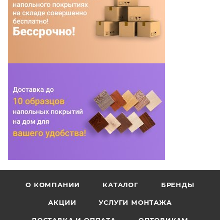
О КОМПАНИИ
КАТАЛОГ
БРЕНДЫ
АКЦИИ
УСЛУГИ МОНТАЖА