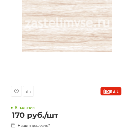
В наличии
170
руб.
/шт
Нашли дешевле?