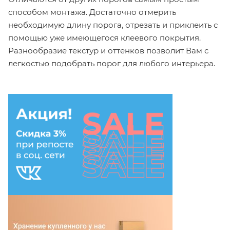
способом монтажа. Достаточно отмерить
необходимую длину порога, отрезать и приклеить с
помощью уже имеющегося клеевого покрытия.
Разнообразие текстур и оттенков позволит Вам с
легкостью подобрать порог для любого интерьера.