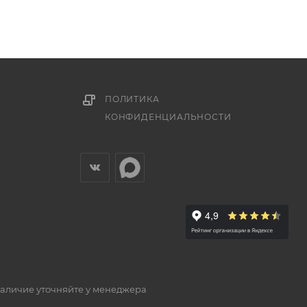
ПОЛИТИКА
КОНФИДЕНЦИАЛЬНОСТИ
наличие уточняйте у менеджера