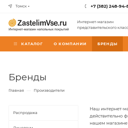
+7 (382) 248-94-
Томск
Интернет-магазин
представительского клас
КАТАЛОГ
О КОМПАНИИ
БРЕНДЫ
Бренды
—
Главная
Производители
Наш интернет-ма
Распродажа
действительно ф
нашем магазине
Линолеум