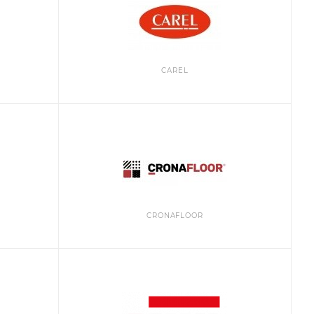
CAREL
CRONAFLOOR