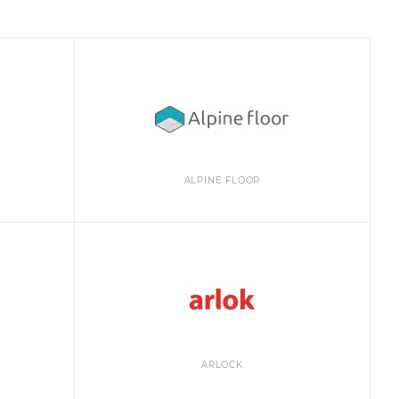
ALPINE FLOOR
ARLOCK