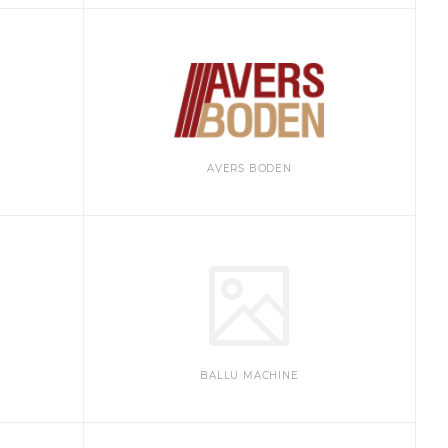
AVERS BODEN
BALLU MACHINE