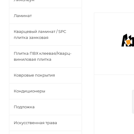
Ламинат
Кварцевый ламинат / SPC
плитка замковая
Плитка ПВХ клеевая/Кварц-
виниловая плитка
Ковровые покрытия
Кондиционеры
Подложка
Искусственная трава