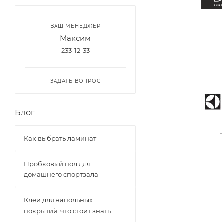
ВАШ МЕНЕДЖЕР
Максим
233-12-33
ЗАДАТЬ ВОПРОС
Блог
Как выбрать ламинат
Пробковый пол для
домашнего спортзала
Клеи для напольных
покрытий: что стоит знать