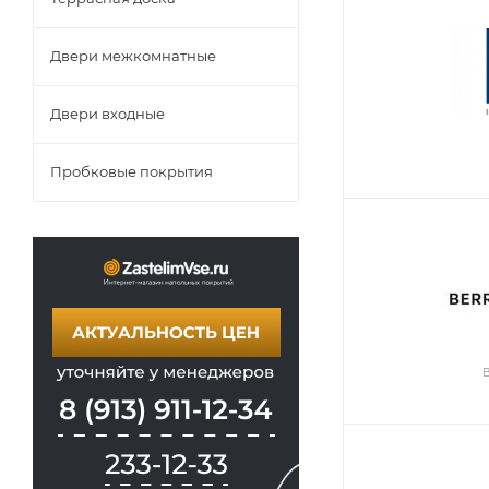
Двери межкомнатные
Двери входные
Пробковые покрытия