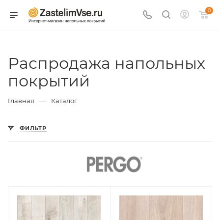
0
Распродажа напольных
покрытий
—
Главная
Каталог
ФИЛЬТР