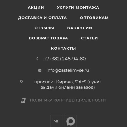
АКЦИИ
УСЛУГИ МОНТАЖА
ДОСТАВКА И ОПЛАТА
ОПТОВИКАМ
ОТЗЫВЫ
ВАКАНСИИ
ВОЗВРАТ ТОВАРА
СТАТЬИ
КОНТАКТЫ
+7 (382) 248-94-80
info@zastelimvse.ru
проспект Кирова, 51Ас5 (пункт
выдачи онлайн заказов)
ПОЛИТИКА КОНФИДЕНЦИАЛЬНОСТИ