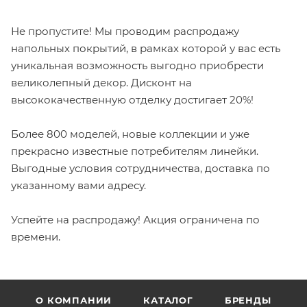
Не пропустите! Мы проводим распродажу
напольных покрытий, в рамках которой у вас есть
уникальная возможность выгодно приобрести
великолепный декор. Дисконт на
высококачественную отделку достигает 20%!
Более 800 моделей, новые коллекции и уже
прекрасно известные потребителям линейки.
Выгодные условия сотрудничества, доставка по
указанному вами адресу.
Успейте на распродажу! Акция ограничена по
времени.
О КОМПАНИИ
КАТАЛОГ
БРЕНДЫ