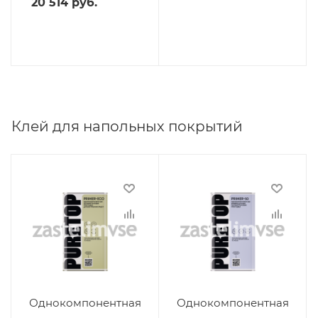
20 514
руб.
Клей для напольных покрытий
Однокомпонентная
Однокомпонентная