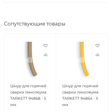
Сопутствующие товары
Шнур для горячей
Шнур для горячей
сварки линолеума
сварки линолеума
TARKETT 94868 - 5
TARKETT 94864 - 5
мм
мм