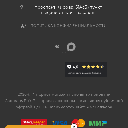
проспект Кирова, 51Ас5 (пункт
выдачи онлайн заказов)
ПОЛИТИКА КОНФИДЕНЦИАЛЬНОСТИ
2026 © Интернет-магазин напольных покрытий
ЗастелимВсё. Все права защищены. Не является публичной
офертой, цены и наличие уточняйте у менеджера
×