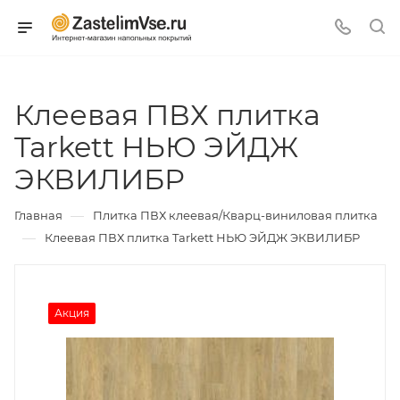
Клеевая ПВХ плитка
Tarkett НЬЮ ЭЙДЖ
ЭКВИЛИБР
—
Главная
Плитка ПВХ клеевая/Кварц-виниловая плитка
—
Клеевая ПВХ плитка Tarkett НЬЮ ЭЙДЖ ЭКВИЛИБР
Акция