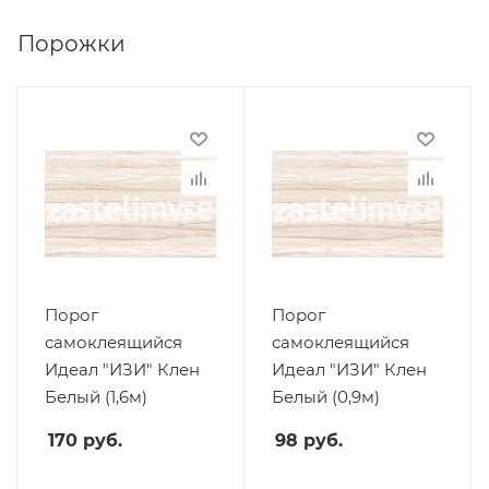
Порожки
Порог
Порог
самоклеящийся
самоклеящийся
Идеал "ИЗИ" Клен
Идеал "ИЗИ" Клен
Белый (1,6м)
Белый (0,9м)
170
руб.
98
руб.