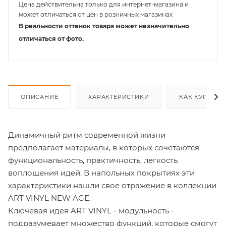
Цена действительна только для интернет-магазина и
может отличаться от цен в розничных магазинах
В реальности оттенок товара может незначительно
отличаться от фото.
ОПИСАНИЕ
ХАРАКТЕРИСТИКИ
КАК КУПИТЬ
Динамичный ритм современной жизни
предполагает материалы, в которых сочетаются
функциональность, практичность, легкость
воплощения идей. В напольных покрытиях эти
характеристики нашли свое отражение в коллекции
ART VINYL NEW AGE.
Ключевая идея ART VINYL - модульность -
подразумевает множество функций, которые смогут