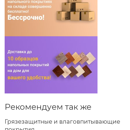
Рекомендуем так же
Грязезащитные и влаговпитывающие
покрытия