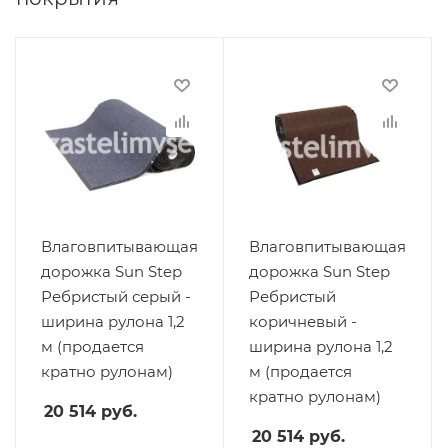
Влаговпитывающая
Влаговпитывающая
дорожка Sun Step
дорожка Sun Step
Ребристый серый -
Ребристый
ширина рулона 1,2
коричневый -
м (продается
ширина рулона 1,2
кратно рулонам)
м (продается
кратно рулонам)
20 514
руб.
20 514
руб.