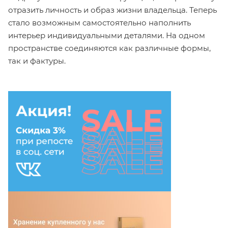
отразить личность и образ жизни владельца. Теперь
стало возможным самостоятельно наполнить
интерьер индивидуальными деталями. На одном
пространстве соединяются как различные формы,
так и фактуры.