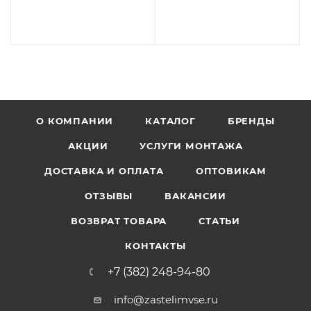
О КОМПАНИИ
КАТАЛОГ
БРЕНДЫ
АКЦИИ
УСЛУГИ МОНТАЖА
ДОСТАВКА И ОПЛАТА
ОПТОВИКАМ
ОТЗЫВЫ
ВАКАНСИИ
ВОЗВРАТ ТОВАРА
СТАТЬИ
КОНТАКТЫ
+7 (382) 248-94-80
info@zastelimvse.ru