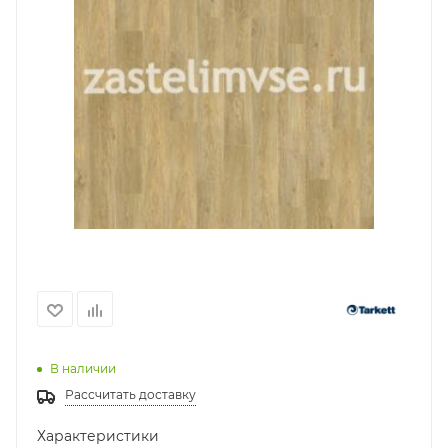
В наличии
Рассчитать доставку
Характеристики