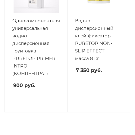
Однокомпонентная
Водно-
универсальная
дисперсионный
водно-
клей-фиксатор
дисперсионная
PURETOP NON-
грунтовка
SLIP EFFECT -
PURETOP PRIMER
масса 8 кг
INTRO
7 350
руб.
(КОНЦЕНТРАТ)
900
руб.