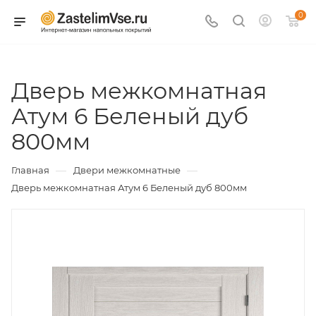
0
Дверь межкомнатная
Атум 6 Беленый дуб
800мм
—
—
Главная
Двери межкомнатные
Дверь межкомнатная Атум 6 Беленый дуб 800мм