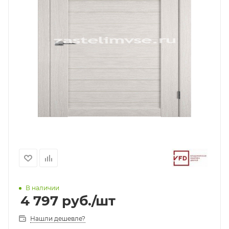
В наличии
4 797
руб.
/шт
Нашли дешевле?