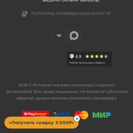
ПОЛИТИКА КОНФИДЕНЦИАЛЬНОСТИ
2026 © Интернет-магазин напольных покрытий
ЗастелимВсё. Все права защищены. Не является публичной
офертой, цены и наличие уточняйте у менеджера
×
«Получить скидку 3 000₽»