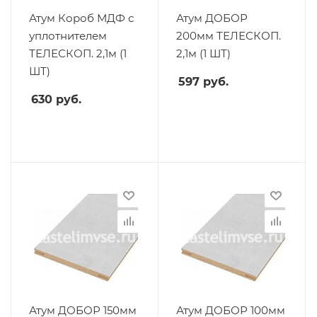
Атум Короб МДФ с
Атум ДОБОР
уплотнителем
200мм ТЕЛЕСКОП.
ТЕЛЕСКОП. 2,1м (1
2,1м (1 ШТ)
ШТ)
597
руб.
630
руб.
Атум ДОБОР 150мм
Атум ДОБОР 100мм