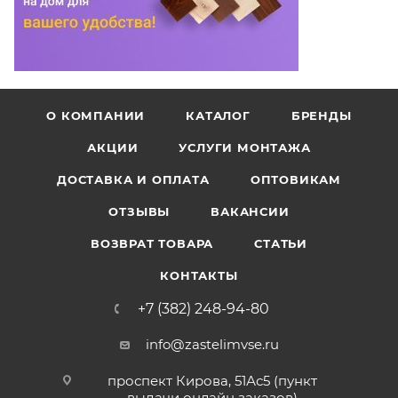
О КОМПАНИИ
КАТАЛОГ
БРЕНДЫ
АКЦИИ
УСЛУГИ МОНТАЖА
ДОСТАВКА И ОПЛАТА
ОПТОВИКАМ
ОТЗЫВЫ
ВАКАНСИИ
ВОЗВРАТ ТОВАРА
СТАТЬИ
КОНТАКТЫ
+7 (382) 248-94-80
info@zastelimvse.ru
проспект Кирова, 51Ас5 (пункт
выдачи онлайн заказов)