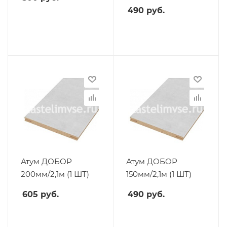
490
руб.
Атум ДОБОР
Атум ДОБОР
200мм/2,1м (1 ШТ)
150мм/2,1м (1 ШТ)
605
руб.
490
руб.