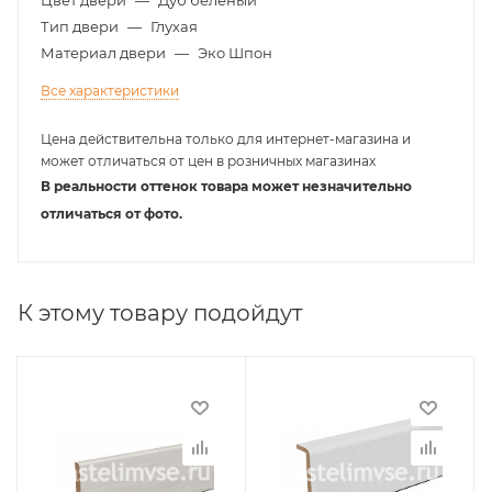
Тип двери
—
Глухая
Материал двери
—
Эко Шпон
Все характеристики
Цена действительна только для интернет-магазина и
может отличаться от цен в розничных магазинах
В реальности оттенок товара может незначительно
отличаться от фото.
К этому товару подойдут