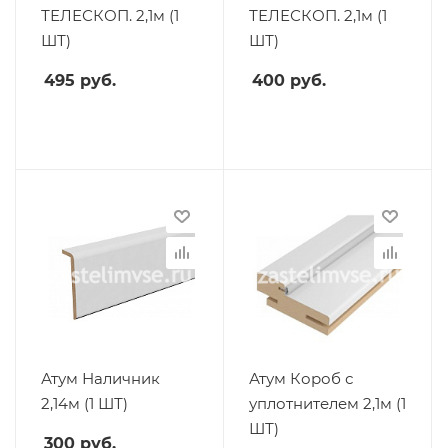
ТЕЛЕСКОП. 2,1м (1
ТЕЛЕСКОП. 2,1м (1
ШТ)
ШТ)
495
руб.
400
руб.
Атум Наличник
Атум Короб с
2,14м (1 ШТ)
уплотнителем 2,1м (1
ШТ)
300
руб.