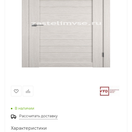
В наличии
Рассчитать доставку
Характеристики