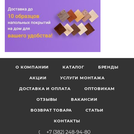
О КОМПАНИИ
КАТАЛОГ
БРЕНДЫ
АКЦИИ
УСЛУГИ МОНТАЖА
ДОСТАВКА И ОПЛАТА
ОПТОВИКАМ
ОТЗЫВЫ
ВАКАНСИИ
ВОЗВРАТ ТОВАРА
СТАТЬИ
КОНТАКТЫ
+7 (382) 248-94-80