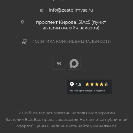
info@zastelimvse.ru
проспект Кирова, 51Ас5 (пункт
выдачи онлайн заказов)
ПОЛИТИКА КОНФИДЕНЦИАЛЬНОСТИ
2026 © Интернет-магазин напольных покрытий
ЗастелимВсё. Все права защищены. Не является публичной
офертой, цены и наличие уточняйте у менеджера