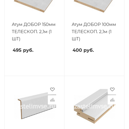
Атум ДОБОР 150мм
Атум ДОБОР 100мм
ТЕЛЕСКОП. 2,1м (1
ТЕЛЕСКОП. 2,1м (1
ШТ)
ШТ)
495
руб.
400
руб.