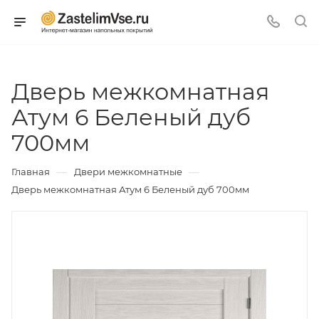
Дверь межкомнатная
Атум 6 Беленый дуб
700мм
—
—
Главная
Двери межкомнатные
Дверь межкомнатная Атум 6 Беленый дуб 700мм