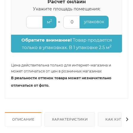
Расчет онлайн
Укажите площадь помещения:
2
упаковок
м
=
0
Обратите внимание!
Товар продается
2
только в упаковках. В 1 упаковке 2.5 м
Цена действительна только для интернет-магазина и
может отличаться от цен в розничных магазинах
В реальности оттенок товара может незначительно
отличаться от фото.
ОПИСАНИЕ
ХАРАКТЕРИСТИКИ
КАК КУПИТЬ