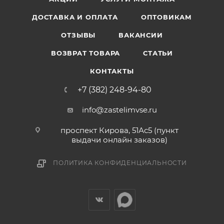
ДОСТАВКА И ОПЛАТА
ОПТОВИКАМ
ОТЗЫВЫ
ВАКАНСИИ
ВОЗВРАТ ТОВАРА
СТАТЬИ
КОНТАКТЫ
+7 (382) 248-94-80
info@zastelimvse.ru
проспект Кирова, 51Ас5 (пункт
выдачи онлайн заказов)
ПОЛИТИКА КОНФИДЕНЦИАЛЬНОСТИ