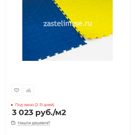
Под заказ (2-15 дней)
3 023
руб.
/м2
Нашли дешевле?