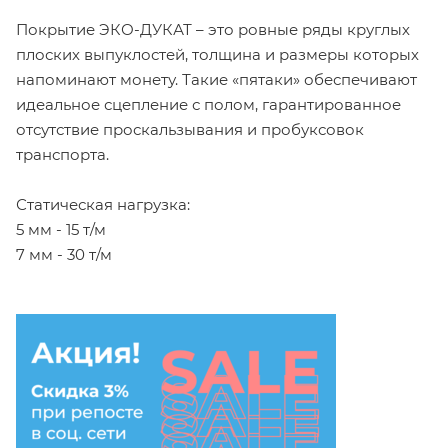
Покрытие ЭКО-ДУКАТ – это ровные ряды круглых
плоских выпуклостей, толщина и размеры которых
напоминают монету. Такие «пятаки» обеспечивают
идеальное сцепление с полом, гарантированное
отсутствие проскальзывания и пробуксовок
транспорта.
Статическая нагрузка:
5 мм - 15 т/м
7 мм - 30 т/м