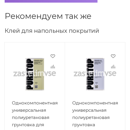
Рекомендуем так же
Клей для напольных покрытий
Однокомпонентная
Однокомпонентная
универсальная
универсальная
полиуретановая
полиуретановая
грунтовка для
грунтовка