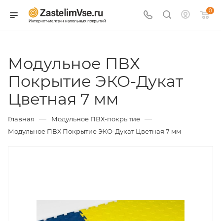
0
Модульное ПВХ
Покрытие ЭКО-Дукат
Цветная 7 мм
—
—
Главная
Модульное ПВХ-покрытие
Модульное ПВХ Покрытие ЭКО-Дукат Цветная 7 мм