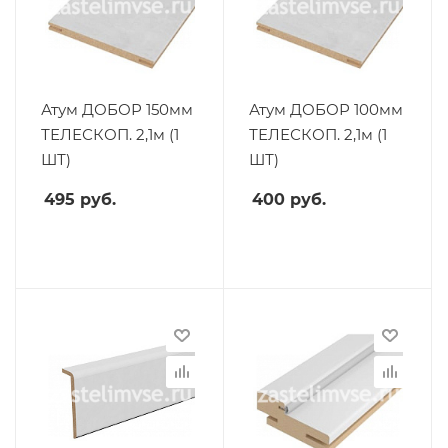
Атум ДОБОР 150мм
Атум ДОБОР 100мм
ТЕЛЕСКОП. 2,1м (1
ТЕЛЕСКОП. 2,1м (1
ШТ)
ШТ)
495
руб.
400
руб.