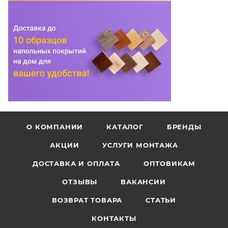
О КОМПАНИИ
КАТАЛОГ
БРЕНДЫ
АКЦИИ
УСЛУГИ МОНТАЖА
ДОСТАВКА И ОПЛАТА
ОПТОВИКАМ
ОТЗЫВЫ
ВАКАНСИИ
ВОЗВРАТ ТОВАРА
СТАТЬИ
КОНТАКТЫ