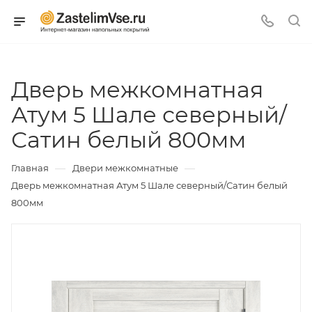
Дверь межкомнатная
Атум 5 Шале северный/
Сатин белый 800мм
—
—
Главная
Двери межкомнатные
Дверь межкомнатная Атум 5 Шале северный/Сатин белый
800мм