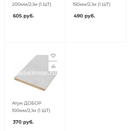
200мм/2,1м (1 ШТ)
150мм/2,1м (1 ШТ)
605
руб.
490
руб.
Атум ДОБОР
100мм/2,1м (1 ШТ)
370
руб.