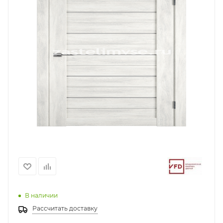
В наличии
Рассчитать доставку