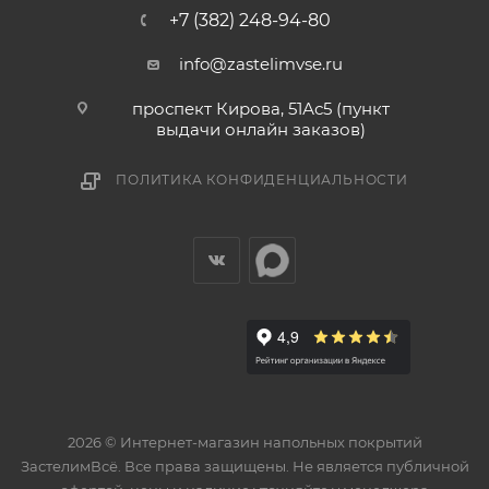
+7 (382) 248-94-80
info@zastelimvse.ru
проспект Кирова, 51Ас5 (пункт
выдачи онлайн заказов)
ПОЛИТИКА КОНФИДЕНЦИАЛЬНОСТИ
2026 © Интернет-магазин напольных покрытий
ЗастелимВсё. Все права защищены. Не является публичной