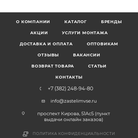
О КОМПАНИИ
КАТАЛОГ
БРЕНДЫ
АКЦИИ
УСЛУГИ МОНТАЖА
ДОСТАВКА И ОПЛАТА
ОПТОВИКАМ
ОТЗЫВЫ
ВАКАНСИИ
ВОЗВРАТ ТОВАРА
СТАТЬИ
КОНТАКТЫ
+7 (382) 248-94-80
info@zastelimvse.ru
проспект Кирова, 51Ас5 (пункт
выдачи онлайн заказов)
ПОЛИТИКА КОНФИДЕНЦИАЛЬНОСТИ