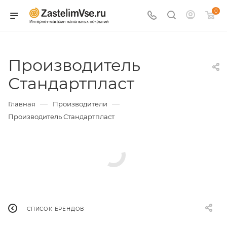
0
Производитель
Стандартпласт
—
—
Главная
Производители
Производитель Стандартпласт
СПИСОК БРЕНДОВ