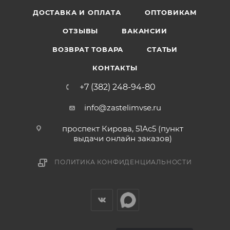
ДОСТАВКА И ОПЛАТА
ОПТОВИКАМ
ОТЗЫВЫ
ВАКАНСИИ
ВОЗВРАТ ТОВАРА
СТАТЬИ
КОНТАКТЫ
+7 (382) 248-94-80
info@zastelimvse.ru
проспект Кирова, 51Ас5 (пункт
выдачи онлайн заказов)
ПОЛИТИКА КОНФИДЕНЦИАЛЬНОСТИ