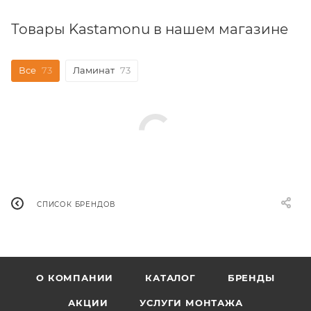
Товары Kastamonu в нашем магазине
Все
73
Ламинат
73
СПИСОК БРЕНДОВ
О КОМПАНИИ
КАТАЛОГ
БРЕНДЫ
АКЦИИ
УСЛУГИ МОНТАЖА